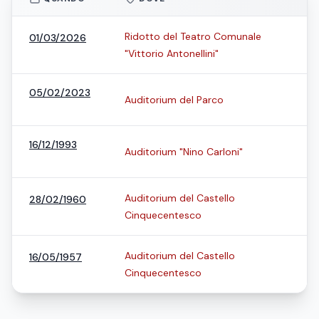
Ridotto del Teatro Comunale
01/03/2026
"Vittorio Antonellini"
05/02/2023
Auditorium del Parco
16/12/1993
Auditorium "Nino Carloni"
Auditorium del Castello
28/02/1960
Cinquecentesco
Auditorium del Castello
16/05/1957
Cinquecentesco