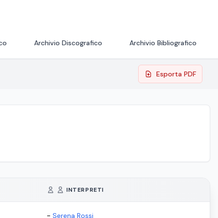
ico
Archivio Discografico
Archivio Bibliografico
Esporta PDF
INTERPRETI
-
Serena Rossi