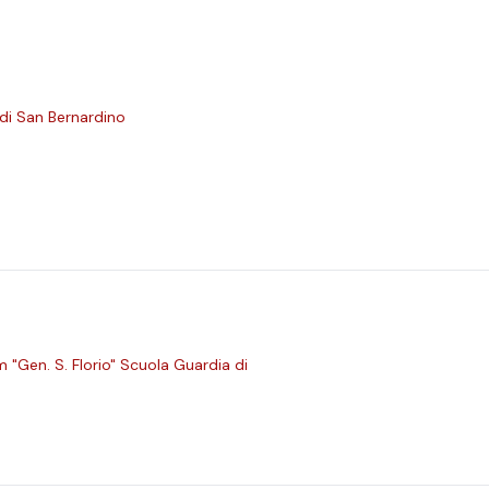
 di San Bernardino
 "Gen. S. Florio" Scuola Guardia di