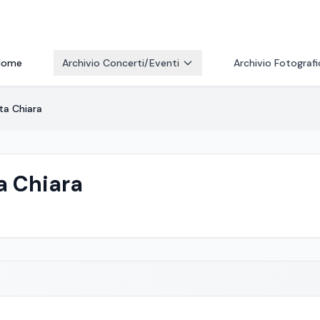
Home
Archivio Concerti/Eventi
Archivio Fotograf
ta Chiara
a Chiara