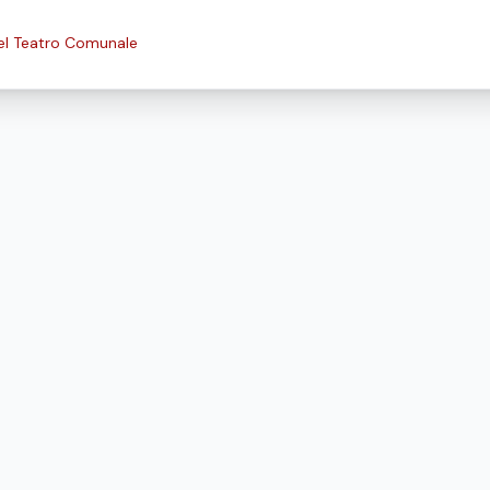
el Teatro Comunale