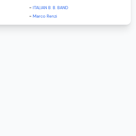
-
ITALIAN B. B. BAND
-
Marco Renzi