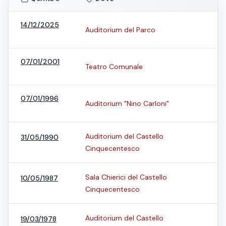
14/12/2025
Auditorium del Parco
07/01/2001
Teatro Comunale
07/01/1996
Auditorium "Nino Carloni"
Auditorium del Castello
31/05/1990
Cinquecentesco
Sala Chierici del Castello
10/05/1987
Cinquecentesco
Auditorium del Castello
19/03/1978