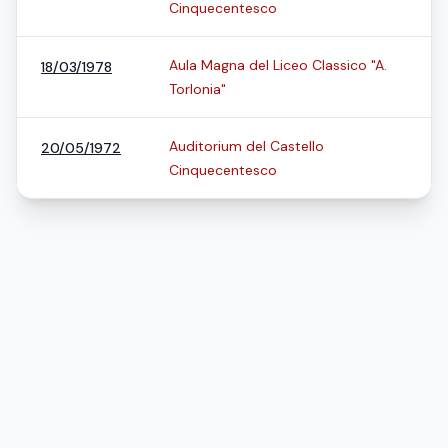
Cinquecentesco
Aula Magna del Liceo Classico "A.
18/03/1978
Torlonia"
Auditorium del Castello
20/05/1972
Cinquecentesco