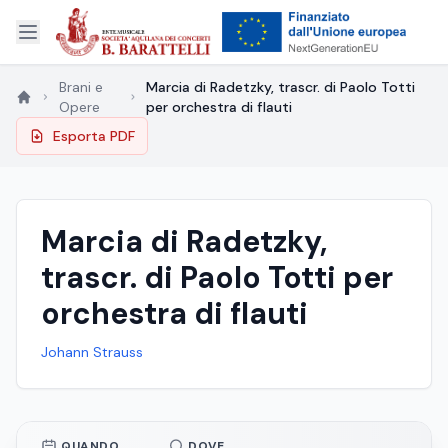
Brani e
Marcia di Radetzky, trascr. di Paolo Totti
Opere
per orchestra di flauti
Esporta PDF
Marcia di Radetzky,
trascr. di Paolo Totti per
orchestra di flauti
Johann Strauss
QUANDO
DOVE