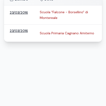
Scuola "Falcone - Borsellino" di
23/03/2016
Montereale
23/03/2016
Scuola Primaria Cagnano Amiterno