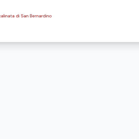
alinata di San Bernardino