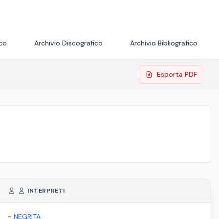
ico
Archivio Discografico
Archivio Bibliografico
Esporta PDF
INTERPRETI
-
NEGRITA