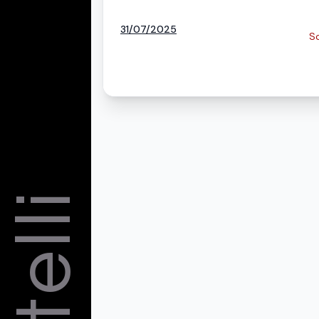
31/07/2025
Sc