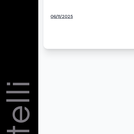
06/11/2025