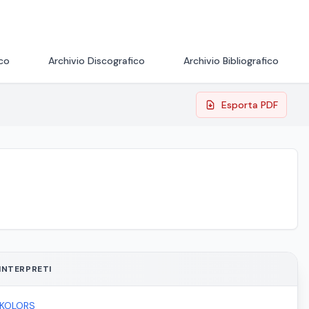
ico
Archivio Discografico
Archivio Bibliografico
Esporta PDF
INTERPRETI
 KOLORS