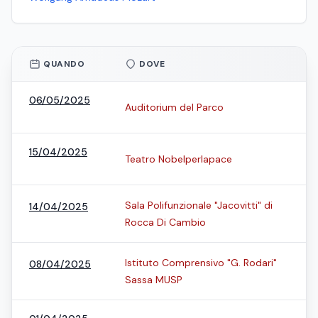
QUANDO
DOVE
06/05/2025
Auditorium del Parco
15/04/2025
Teatro Nobelperlapace
Sala Polifunzionale "Jacovitti" di
14/04/2025
Rocca Di Cambio
Istituto Comprensivo "G. Rodari"
08/04/2025
Sassa MUSP