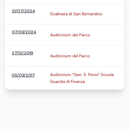
21/07/2024
Scalinata di San Bernardino
07/03/2024
Auditorium del Parco
27/12/2019
Auditorium del Parco
Auditorium "Gen. S. Florio" Scuola
05/03/2017
Guardia di Finanza