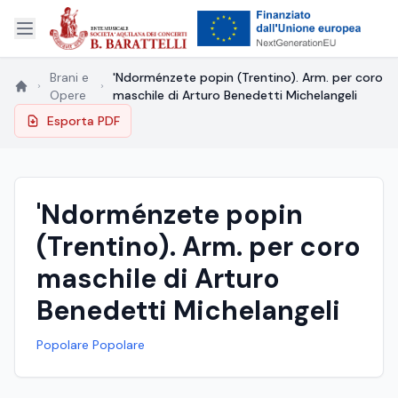
Brani e
'Ndorménzete popin (Trentino). Arm. per coro
Opere
maschile di Arturo Benedetti Michelangeli
Esporta PDF
'Ndorménzete popin
(Trentino). Arm. per coro
maschile di Arturo
Benedetti Michelangeli
Popolare Popolare