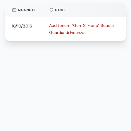
QUANDO
DOVE
Auditorium "Gen. S. Florio" Scuola
16/10/2016
Guardia di Finanza