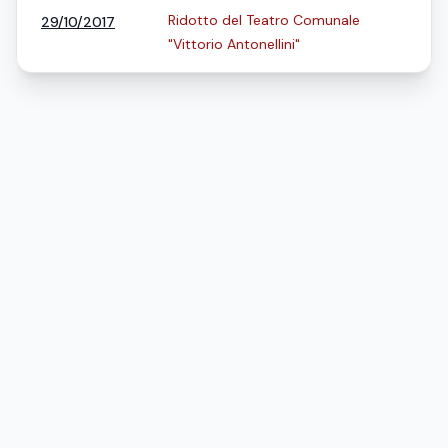
Ridotto del Teatro Comunale
29/10/2017
"Vittorio Antonellini"