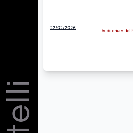
22/02/2026
Auditorium del 