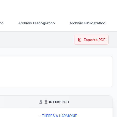
ico
Archivio Discografico
Archivio Bibliografico
Esporta PDF
INTERPRETI
-
THERESIA HARMONIE