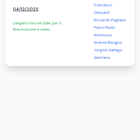
Francesco
04/12/2025
Gesualdi
Riccardo Pugliese
L'angelo ritto nel Sole, per 5
Pietro Paolo
fisarmoniche e video
Antonucci
Andrea Bisogno
Jorgina Gallego
Quintana