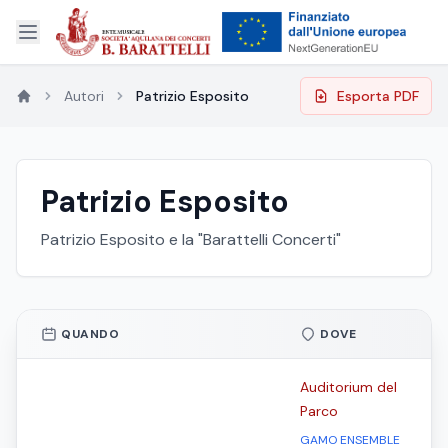
Autori
Patrizio Esposito
Esporta PDF
Patrizio Esposito
Patrizio Esposito e la "Barattelli Concerti"
QUANDO
DOVE
Auditorium del
Parco
GAMO ENSEMBLE