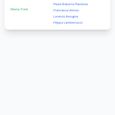
Paolo Roberto Pianezza
Mama Tried
Francesca Alinovi
Lorenzo Assogna
Filippo Lambertucci