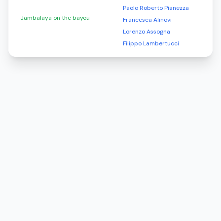
Paolo Roberto Pianezza
Jambalaya on the bayou
Francesca Alinovi
Lorenzo Assogna
Filippo Lambertucci