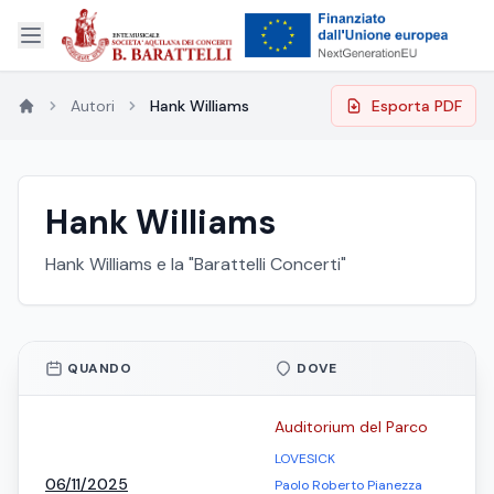
Autori
Hank Williams
Esporta PDF
Hank Williams
Hank Williams e la "Barattelli Concerti"
QUANDO
DOVE
Auditorium del Parco
LOVESICK
06/11/2025
Paolo Roberto Pianezza