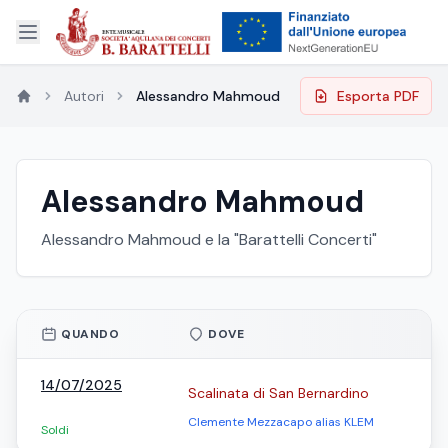
Autori
Alessandro Mahmoud
Esporta PDF
Alessandro Mahmoud
Alessandro Mahmoud e la "Barattelli Concerti"
QUANDO
DOVE
14/07/2025
Scalinata di San Bernardino
Clemente Mezzacapo alias KLEM
Soldi