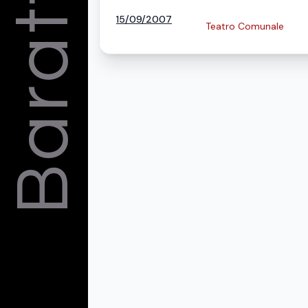
Barattelli
15/09/2007
Teatro Comunale