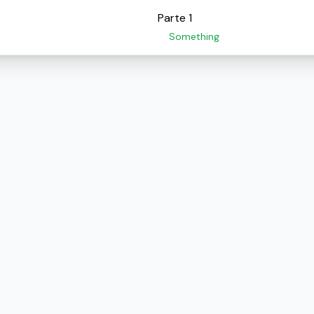
Parte 1
Something