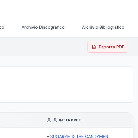
ico
Archivio Discografico
Archivio Bibliografico
Esporta PDF
INTERPRETI
-
SUGARPIE & THE CANDYMEN