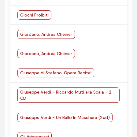
Giochi Proibiti
Giordano, Andrea Chenier
Giordano, Andrea Chenier
Giuseppe di Stefano, Opera Recital
Giuseppe Verdi - Riccardo Muti alla Scala - 2
CD
Giuseppe Verdi - Un Ballo In Maschera (2cd)
Gli Aristogatti