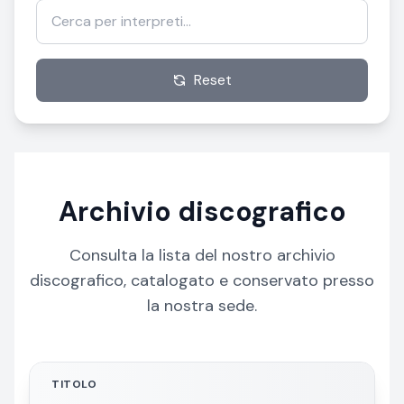
Reset
Archivio discografico
Consulta la lista del nostro archivio
discografico, catalogato e conservato presso
la nostra sede.
TITOLO