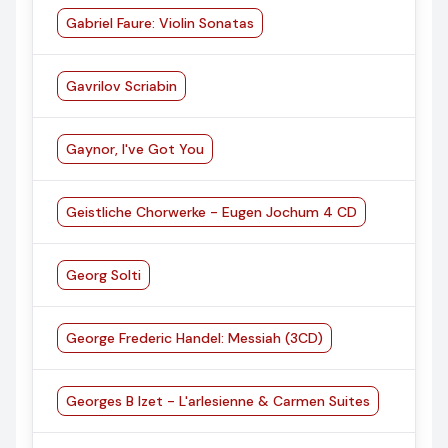
Gabriel Faure: Violin Sonatas
Gavrilov Scriabin
Gaynor, I've Got You
Geistliche Chorwerke - Eugen Jochum 4 CD
Georg Solti
George Frederic Handel: Messiah (3CD)
Georges B Izet - L'arlesienne & Carmen Suites