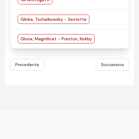
Glinka, Tschaikowsky - Sextette
Gloria, Magnificat - Preston, Kirkby
Precedente
Successiva