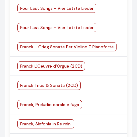
Four Last Songs - Vier Letzte Lieder
Four Last Songs - Vier Letzte Lieder
Franck - Grieg Sonate Per Violino E Pianoforte
Franck L'Oeuvre d'Orgue (2CD)
Franck Trios & Sonata (2CD)
Franck, Preludio corale e fuga
Franck, Sinfonia in Re min.