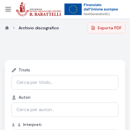
Archivio discografico
Esporta PDF
Titolo
Autori
Interpreti