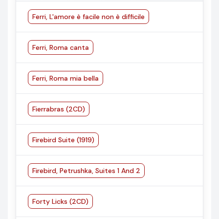
Ferri, L'amore è facile non è difficile
Ferri, Roma canta
Ferri, Roma mia bella
Fierrabras (2CD)
Firebird Suite (1919)
Firebird, Petrushka, Suites 1 And 2
Forty Licks (2CD)