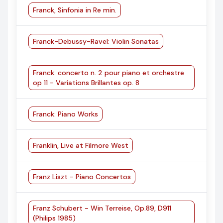
Franck, Sinfonia in Re min.
Franck-Debussy-Ravel: Violin Sonatas
Franck: concerto n. 2 pour piano et orchestre
op 11 - Variations Brillantes op. 8
Franck: Piano Works
Franklin, Live at Filmore West
Franz Liszt - Piano Concertos
Franz Schubert - Win Terreise, Op.89, D911
(Philips 1985)