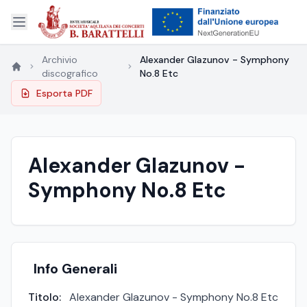
Archivio
Alexander Glazunov - Symphony
discografico
No.8 Etc
Esporta PDF
Alexander Glazunov -
Symphony No.8 Etc
Info Generali
Titolo:
Alexander Glazunov - Symphony No.8 Etc